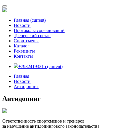
Главная
(current)
Новости
Протоколы соревнований
Тренерский состав
Спортсмены
Каталог
Реквизиты
Контакты
+79324193315
(current)
Главная
Новости
Антидопинг
Антидопинг
Ответственность спортсменов и тренеров
за нарушение антидопингового законодательства.